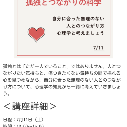
孤独とは「ただ一人でいること」ではありません。人とつ
ながりたい気持ちと、傷つきたくない気持ちの間で揺れる
心を見つめながら、自分に合った無理のない人とのつなが
り方について、心理学の知見から一緒に考えていきましょ
う。
＜講座詳細＞
日程：7月11日（土）
時間：13:00～15:00