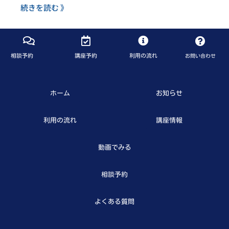
続きを読む 》
相談予約
講座予約
利用の流れ
お問い合わせ
ホーム
お知らせ
利用の流れ
講座情報
動画でみる
相談予約
よくある質問