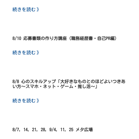
続きを読む 》
8/10 応募書類の作り方講座（職務経歴書・自己PR編）
続きを読む 》
8/8 心のスキルアップ「大好きなものとのほどよいつきあ
い方～スマホ・ネット・ゲーム・推し活～」
続きを読む 》
8/7, 14, 21, 28, 9/4, 11, 25 メタ広場