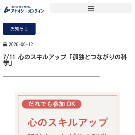
お知らせ
2026-06-12
7/11 心のスキルアップ「孤独とつながりの科
学」